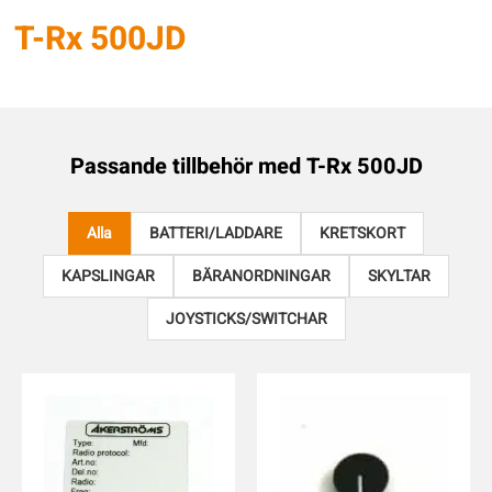
T-Rx 500JD
Passande tillbehör med
T-Rx 500JD
Alla
BATTERI/LADDARE
KRETSKORT
KAPSLINGAR
BÄRANORDNINGAR
SKYLTAR
JOYSTICKS/SWITCHAR