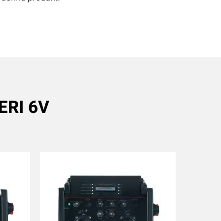
ERI 6V