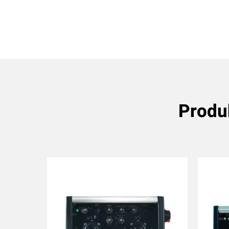
Produ