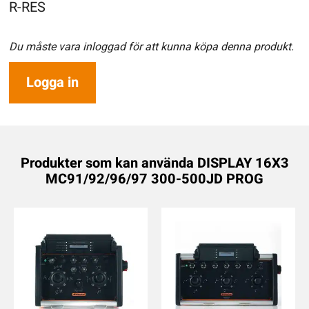
R-RES
Du måste vara inloggad för att kunna köpa denna produkt.
Logga in
Produkter som kan använda DISPLAY 16X3
MC91/92/96/97 300-500JD PROG