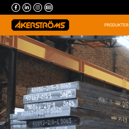
PRODUKTER