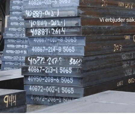
Vi erbjuder säk