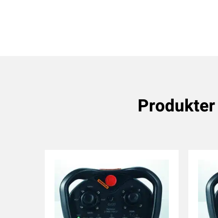
Produkter