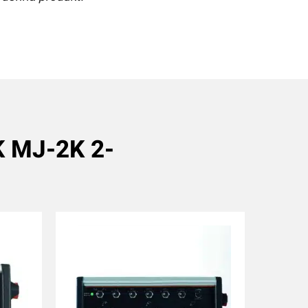
K MJ-2K 2-