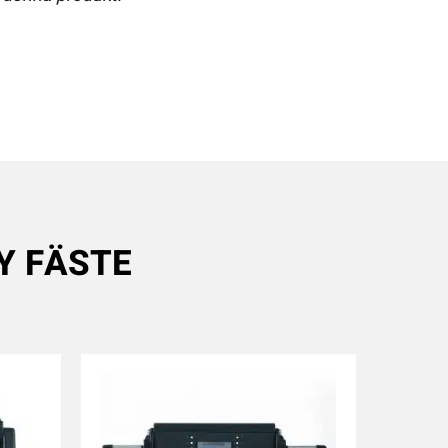
AY FÄSTE