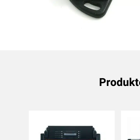
Produkt