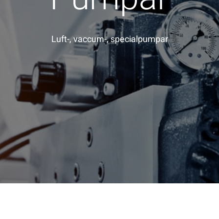
Luft-, vaccum-, specialpumpar