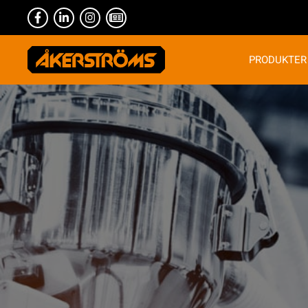
PRODUKTER