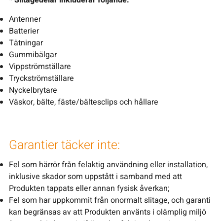
Antenner
Batterier
Tätningar
Gummibälgar
Vippströmställare
Tryckströmställare
Nyckelbrytare
Väskor, bälte, fäste/bältesclips och hållare
Garantier täcker inte:
Fel som härrör från felaktig användning eller installation,
inklusive skador som uppstått i samband med att
Produkten tappats eller annan fysisk åverkan;
Fel som har uppkommit från onormalt slitage, och garanti
kan begränsas av att Produkten använts i olämplig miljö