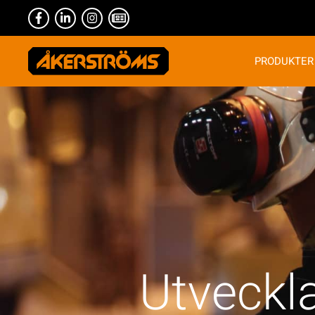
PRODUKTER
Utveckla