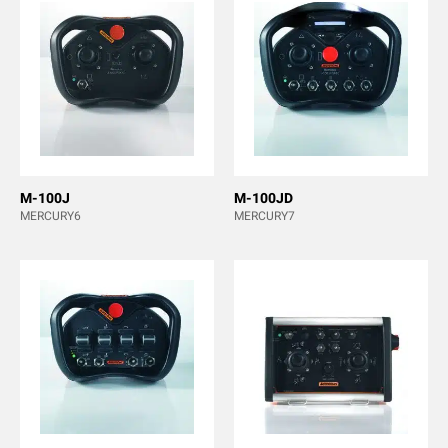
M-100J
M-100JD
MERCURY6
MERCURY7