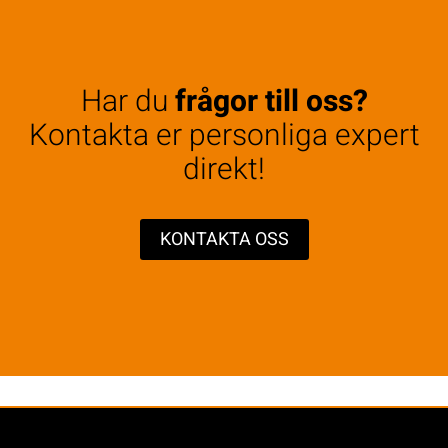
Har du
frågor till oss?
Kontakta er personliga expert
direkt!
KONTAKTA OSS