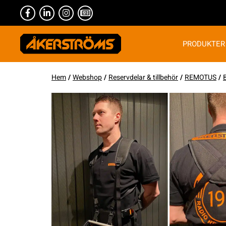
PRODUKTER
Hem
/
Webshop
/
Reservdelar & tillbehör
/
REMOTUS
/