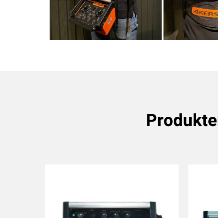
Produkt