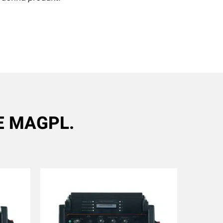
E MAGPL.