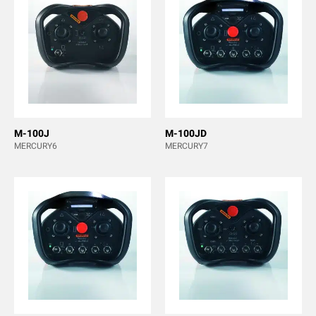
M-100J
M-100JD
MERCURY6
MERCURY7