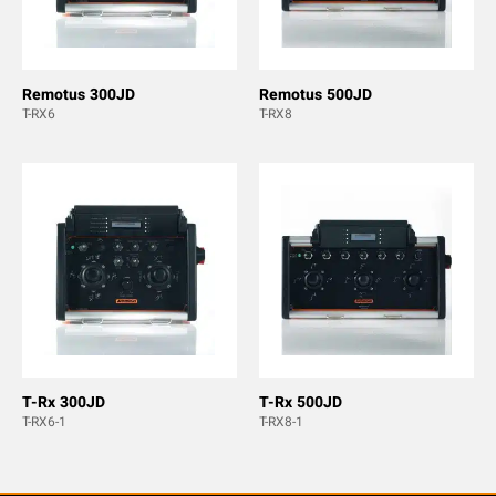
Remotus 300JD
Remotus 500JD
T-RX6
T-RX8
T-Rx 300JD
T-Rx 500JD
T-RX6-1
T-RX8-1