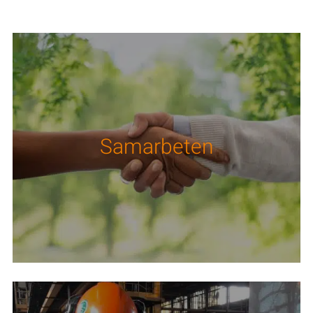
Samarbeten