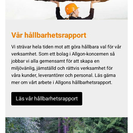
Vår hållbarhetsrapport
Vi strävar hela tiden mot att göra hållbara val för vår
verksamhet. Som ett bolag i Allgon-koncernen så
jobbar vi alla gemensamt för att skapa en
miljövänlig, jämställd och rättvis verksamhet för
våra kunder, leverantörer och personal. Läs gärna
mer om vårt arbete i Allgons hållbarhetsrapport.
Läs vår hållbarhetsrapport