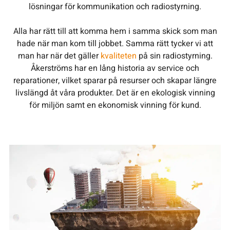
lösningar för kommunikation och radiostyrning.
Alla har rätt till att komma hem i samma skick som man
hade när man kom till jobbet. Samma rätt tycker vi att
man har när det gäller
kvaliteten
på sin radiostyrning.
Åkerströms har en lång historia av service och
reparationer, vilket sparar på resurser och skapar längre
livslängd åt våra produkter. Det är en ekologisk vinning
för miljön samt en ekonomisk vinning för kund.