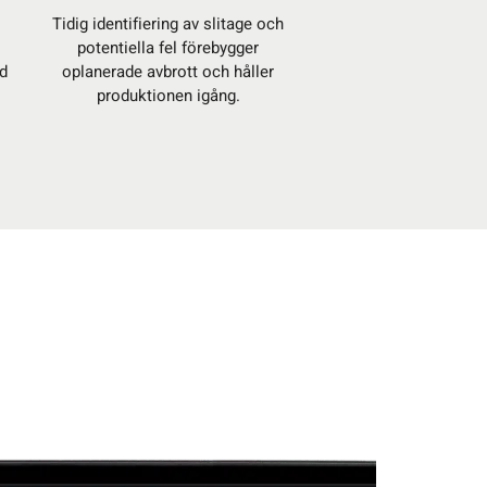
Tidig identifiering av slitage och
potentiella fel förebygger
d
oplanerade avbrott och håller
produktionen igång.