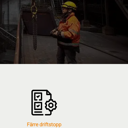
Färre driftstopp