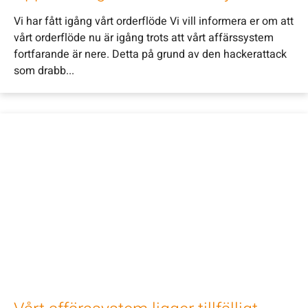
Vi har fått igång vårt orderflöde Vi vill informera er om att
vårt orderflöde nu är igång trots att vårt affärssystem
fortfarande är nere. Detta på grund av den hackerattack
som drabb...