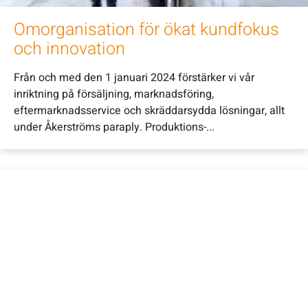
Omorganisation för ökat kundfokus
och innovation
Från och med den 1 januari 2024 förstärker vi vår
inriktning på försäljning, marknadsföring,
eftermarknadsservice och skräddarsydda lösningar, allt
under Åkerströms paraply. Produktions-...