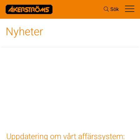
Sök
Nyheter
Uppdatering om vårt affärssystem: