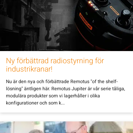
Ny förbättrad radiostyrning för
industrikranar!
Nu är den nya och förbättrade Remotus "of the shelf-
lösning" äntligen här. Remotus Jupiter är vår serie tåliga,
modulära produkter som vi lagerhåller i olika
konfigurationer och som k...