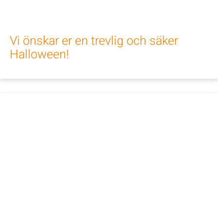
Vi önskar er en trevlig och säker
Halloween!