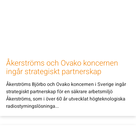
Åkerströms och Ovako koncernen
ingår strategiskt partnerskap
Åkerströms Björbo och Ovako koncernen i Sverige ingår
strategiskt partnerskap för en säkrare arbetsmiljö
Åkerströms, som i över 60 år utvecklat högteknologiska
radiostyrningslösninga...