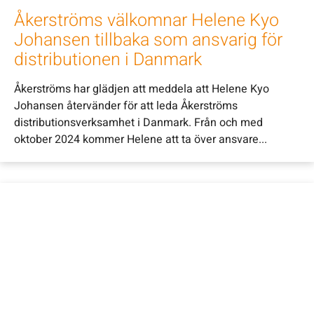
Åkerströms välkomnar Helene Kyo
Johansen tillbaka som ansvarig för
distributionen i Danmark
Åkerströms har glädjen att meddela att Helene Kyo
Johansen återvänder för att leda Åkerströms
distributionsverksamhet i Danmark. Från och med
oktober 2024 kommer Helene att ta över ansvare...