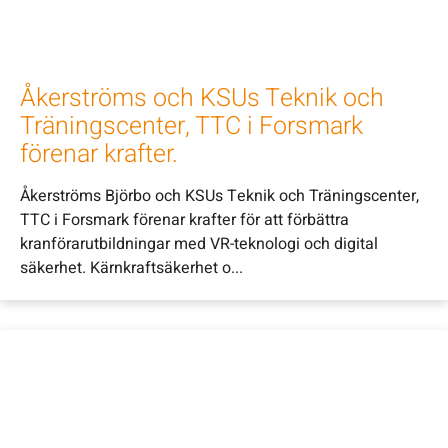
Åkerströms och KSUs Teknik och
Träningscenter, TTC i Forsmark
förenar krafter.
Åkerströms Björbo och KSUs Teknik och Träningscenter,
TTC i Forsmark förenar krafter för att förbättra
kranförarutbildningar med VR-teknologi och digital
säkerhet. Kärnkraftsäkerhet o...