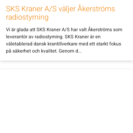
SKS Kraner A/S väljer Åkerströms
radiostyrning
Vi är glada att SKS Kraner A/S har valt Åkerströms som
leverantör av radiostyrning. SKS Kraner är en
väletablerad dansk krantillverkare med ett starkt fokus
på säkerhet och kvalitet. Genom d...