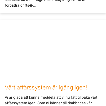
förbättra drifts�...
Vårt affärssystem är igång igen!
Vi är glada att kunna meddela att vi nu fått tillbaka vårt
affärssystem igen! Som ni känner till drabbades vår