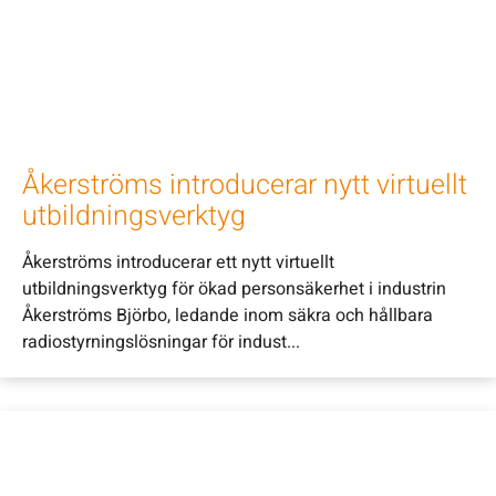
Åkerströms introducerar nytt virtuellt
utbildningsverktyg
Åkerströms introducerar ett nytt virtuellt
utbildningsverktyg för ökad personsäkerhet i industrin
Åkerströms Björbo, ledande inom säkra och hållbara
radiostyrningslösningar för indust...