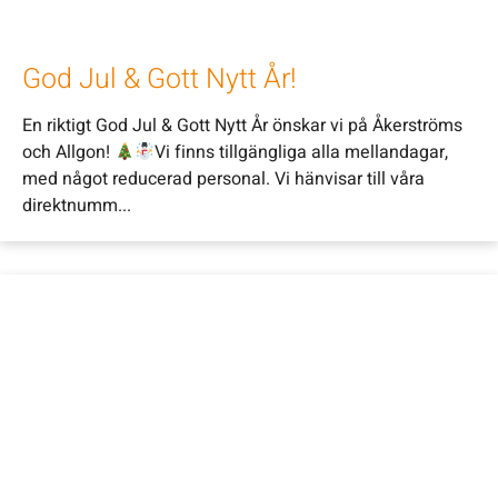
God Jul & Gott Nytt År!
En riktigt God Jul & Gott Nytt År önskar vi på Åkerströms
och Allgon!
Vi finns tillgängliga alla mellandagar,
med något reducerad personal. Vi hänvisar till våra
direktnumm...