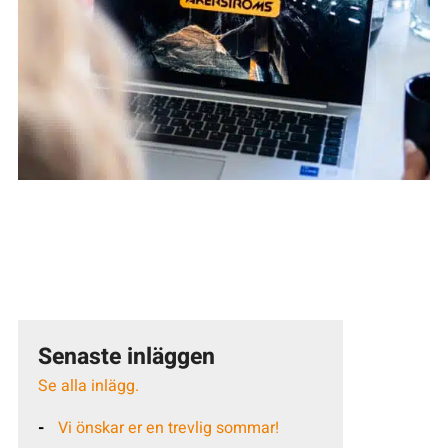
Senaste inläggen
Se alla inlägg.
Vi önskar er en trevlig sommar!