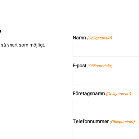
?
Namn
(Obligatoriskt)
g så snart som möjligt.
E-post
(Obligatoriskt)
Företagsnamn
(Obligatoriskt)
Telefonnummer
(Obligatoriskt)