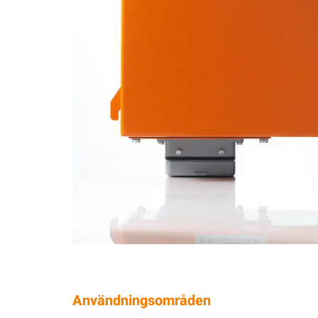
Användningsområden