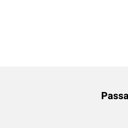
Passa