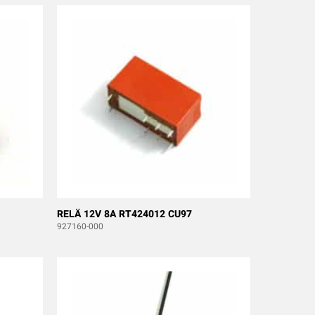
RELÄ 12V 8A RT424012 CU97
927160-000