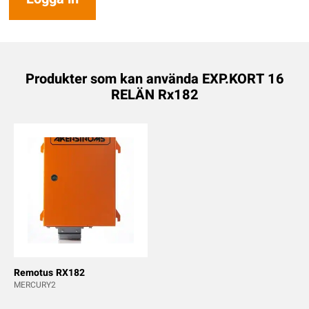
Produkter som kan använda EXP.KORT 16
RELÄN Rx182
Remotus RX182
MERCURY2