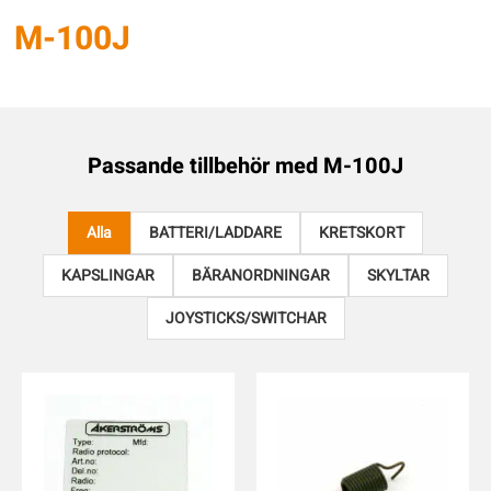
M-100J
Passande tillbehör med
M-100J
Alla
BATTERI/LADDARE
KRETSKORT
KAPSLINGAR
BÄRANORDNINGAR
SKYLTAR
JOYSTICKS/SWITCHAR