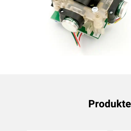
Produkte