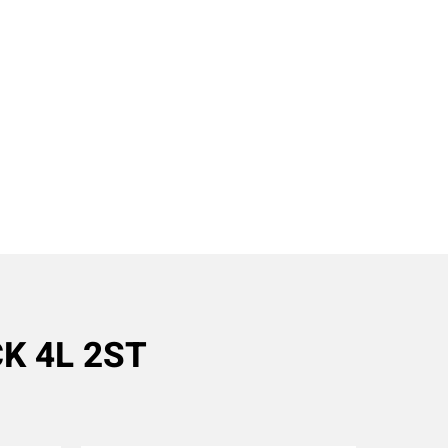
CK 4L 2ST