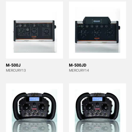
M-500J
M-500JD
MERCURY13
MERCURY14