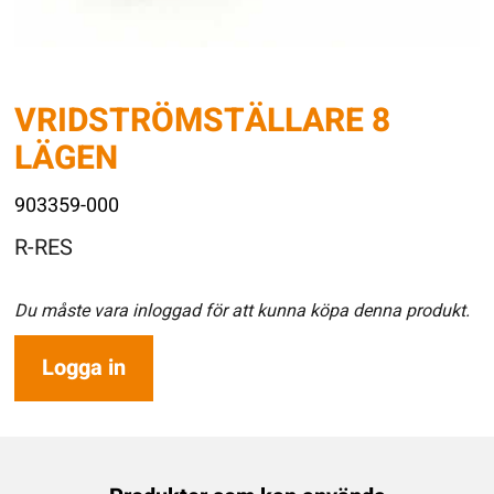
VRIDSTRÖMSTÄLLARE 8
LÄGEN
903359-000
R-RES
Du måste vara inloggad för att kunna köpa denna produkt.
Logga in