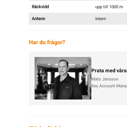
Räckvidd
upp till 1000 m
Antenn
Intern
Har du frågor?
Prata med våra
Mats Jansson
Key Account Mana