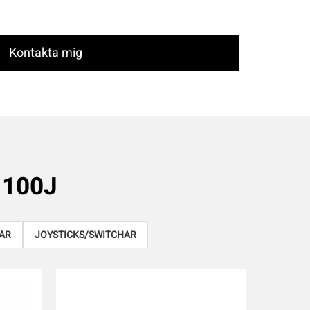
 100J
AR
JOYSTICKS/SWITCHAR