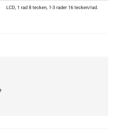
LCD, 1 rad 8 tecken, 1-3 rader 16 tecken/rad.
e