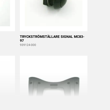
TRYCKSTRÖMSTÄLLARE SIGNAL MC83-
97
939124-000