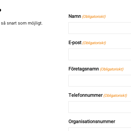
?
Namn
(Obligatoriskt)
g så snart som möjligt.
E-post
(Obligatoriskt)
Företagsnamn
(Obligatoriskt)
Telefonnummer
(Obligatoriskt)
Organisationsnummer