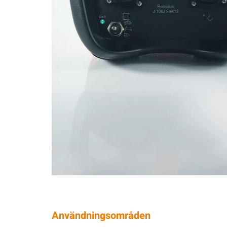
Användningsområden