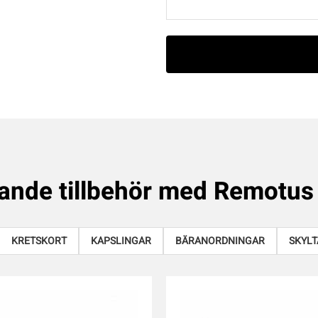
ande tillbehör med
Remotus
KRETSKORT
KAPSLINGAR
BÄRANORDNINGAR
SKYLT