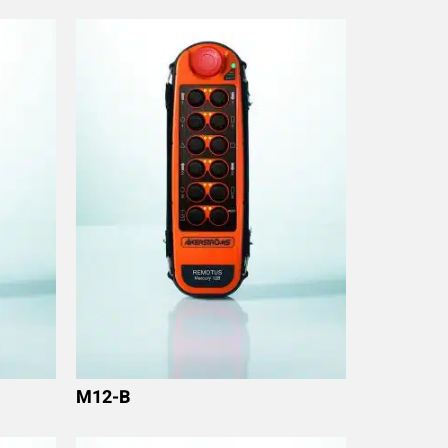
M12-B