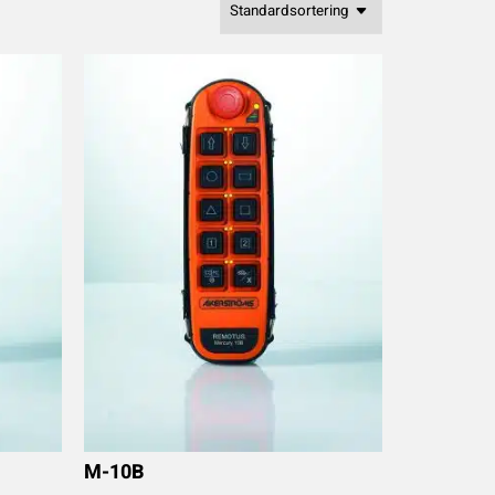
M-10B