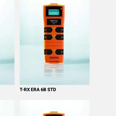
T-RX ERA 6B STD