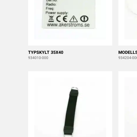
TYPSKYLT 35X40
MODELLS
934010-000
934204-00