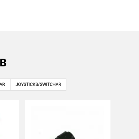
B
AR
JOYSTICKS/SWITCHAR