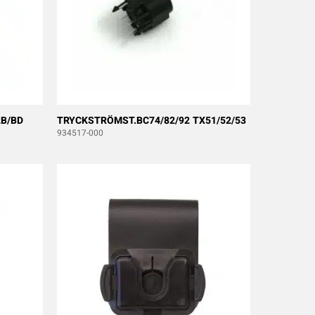
B/BD
TRYCKSTRÖMST.BC74/82/92 TX51/52/53
934517-000