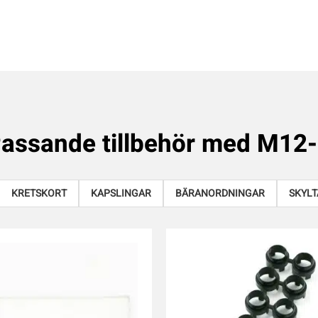
assande tillbehör med
M12-
KRETSKORT
KAPSLINGAR
BÄRANORDNINGAR
SKYLT