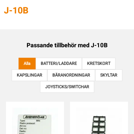
J-10B
Passande tillbehör med
J-10B
Alla
BATTERI/LADDARE
KRETSKORT
KAPSLINGAR
BÄRANORDNINGAR
SKYLTAR
JOYSTICKS/SWITCHAR