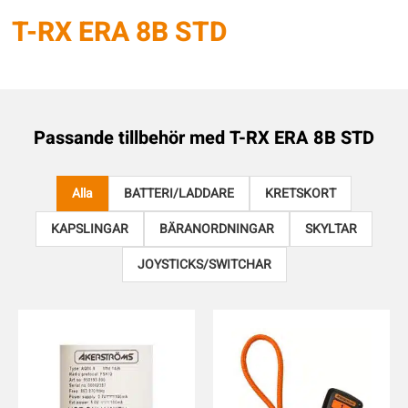
T-RX ERA 8B STD
Passande tillbehör med
T-RX ERA 8B STD
Alla
BATTERI/LADDARE
KRETSKORT
KAPSLINGAR
BÄRANORDNINGAR
SKYLTAR
JOYSTICKS/SWITCHAR