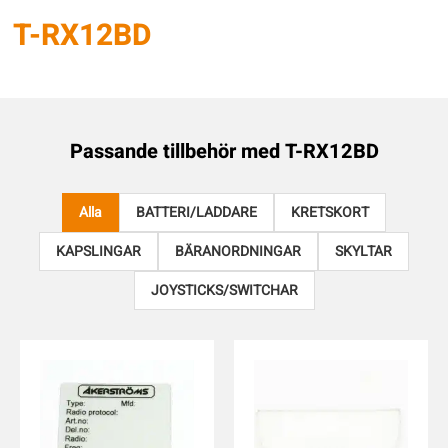
T-RX12BD
Passande tillbehör med
T-RX12BD
Alla
BATTERI/LADDARE
KRETSKORT
KAPSLINGAR
BÄRANORDNINGAR
SKYLTAR
JOYSTICKS/SWITCHAR