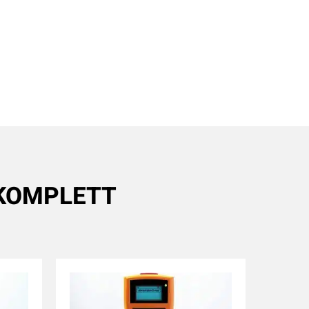
Y KOMPLETT