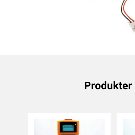
Produkter