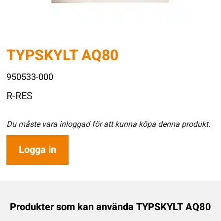
TYPSKYLT AQ80
950533-000
R-RES
Du måste vara inloggad för att kunna köpa denna produkt.
Logga in
Produkter som kan använda TYPSKYLT AQ80