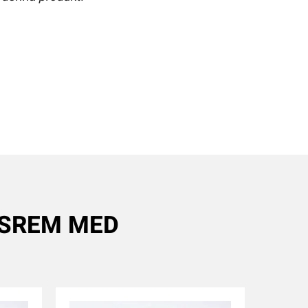
DSREM MED