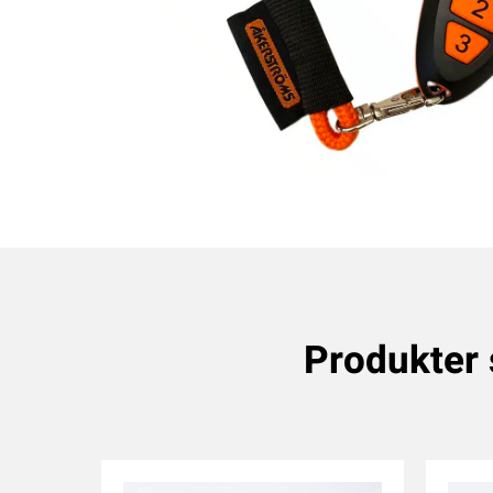
Produkte