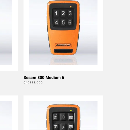
Sesam 800 Medium 6
940338-000