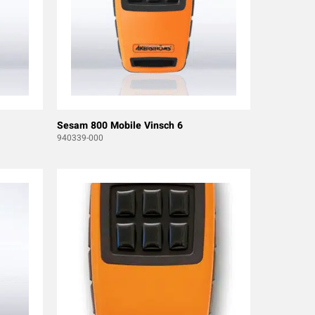
Sesam 800 Mobile Vinsch 6
940339-000