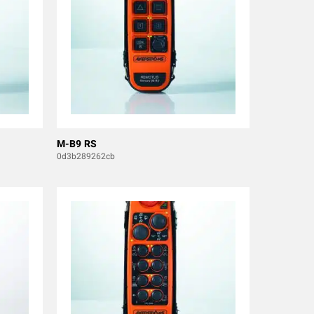
M-B9 RS
0d3b289262cb