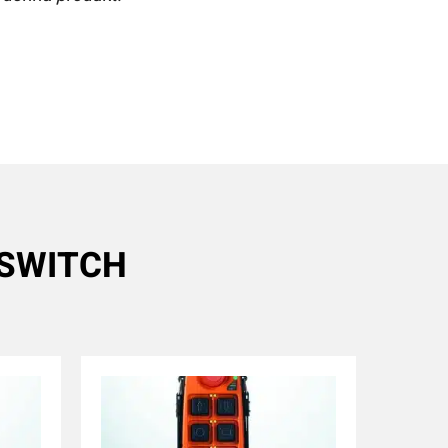
PSWITCH