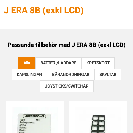
J ERA 8B (exkl LCD)
Passande tillbehör med
J ERA 8B (exkl LCD)
Alla
BATTERI/LADDARE
KRETSKORT
KAPSLINGAR
BÄRANORDNINGAR
SKYLTAR
JOYSTICKS/SWITCHAR