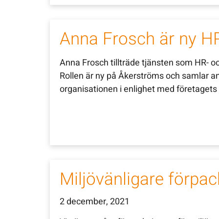
Anna Frosch är ny 
Anna Frosch tillträde tjänsten som HR- 
Rollen är ny på Åkerströms och samlar an
organisationen i enlighet med företagets 
Miljövänligare förpa
2 december, 2021