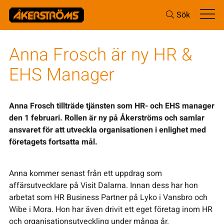
Sök
Anna Frosch är ny HR &
EHS Manager
Anna Frosch tillträde tjänsten som HR- och EHS manager
den 1 februari. Rollen är ny på Åkerströms och samlar
ansvaret för att utveckla organisationen i enlighet med
företagets fortsatta mål.
Anna kommer senast från ett uppdrag som
affärsutvecklare på Visit Dalarna. Innan dess har hon
arbetat som HR Business Partner på Lyko i Vansbro och
Wibe i Mora. Hon har även drivit ett eget företag inom HR
och organisationsutveckling under många år.