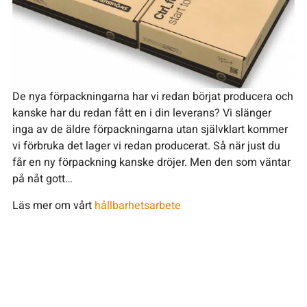
De nya förpackningarna har vi redan börjat producera och
kanske har du redan fått en i din leverans? Vi slänger
inga av de äldre förpackningarna utan självklart kommer
vi förbruka det lager vi redan producerat. Så när just du
får en ny förpackning kanske dröjer. Men den som väntar
på nåt gott…
Läs mer om vårt
hållbarhetsarbete