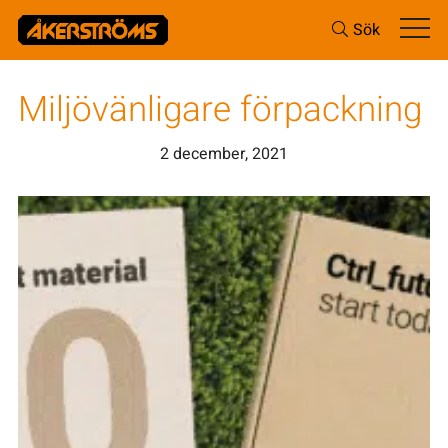
Sök
Miljövänligare förpackning
2 december, 2021