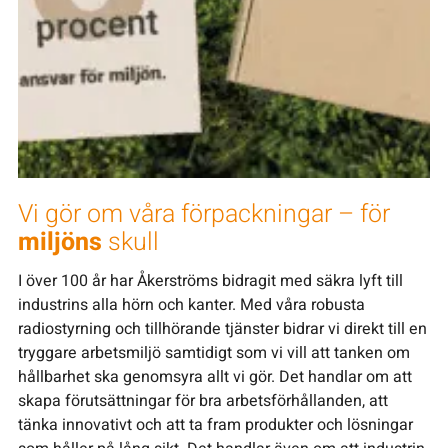
Vi gör om våra förpackningar – för
miljöns
skull
I över 100 år har Åkerströms bidragit med säkra lyft till
industrins alla hörn och kanter. Med våra robusta
radiostyrning och tillhörande tjänster bidrar vi direkt till en
tryggare arbetsmiljö samtidigt som vi vill att tanken om
hållbarhet ska genomsyra allt vi gör. Det handlar om att
skapa förutsättningar för bra arbetsförhållanden, att
tänka innovativt och att ta fram produkter och lösningar