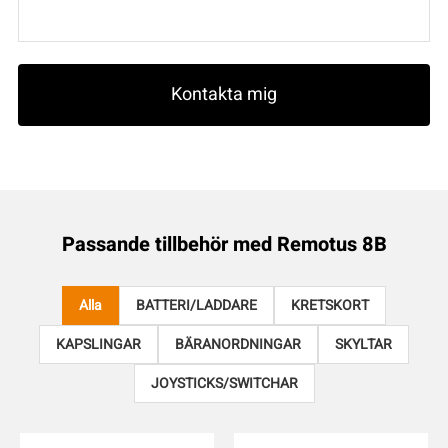
Passande tillbehör med
Remotus 8B
Alla
BATTERI/LADDARE
KRETSKORT
KAPSLINGAR
BÄRANORDNINGAR
SKYLTAR
JOYSTICKS/SWITCHAR