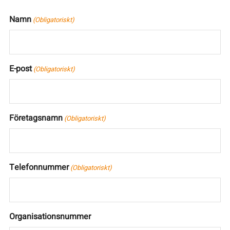
Namn
(Obligatoriskt)
E-post
(Obligatoriskt)
Företagsnamn
(Obligatoriskt)
Telefonnummer
(Obligatoriskt)
Organisationsnummer