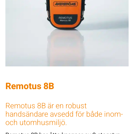
Remotus 8B
Remotus 8B är en robust
handsändare avsedd för både inom-
och utomhusmiljö.