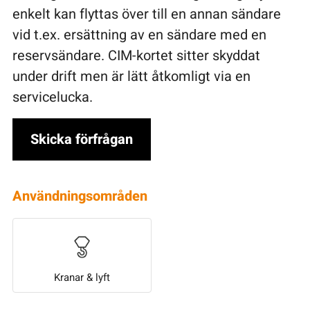
enkelt kan flyttas över till en annan sändare
vid t.ex. ersättning av en sändare med en
reservsändare. CIM-kortet sitter skyddat
under drift men är lätt åtkomligt via en
servicelucka.
Skicka förfrågan
Användningsområden
Kranar & lyft