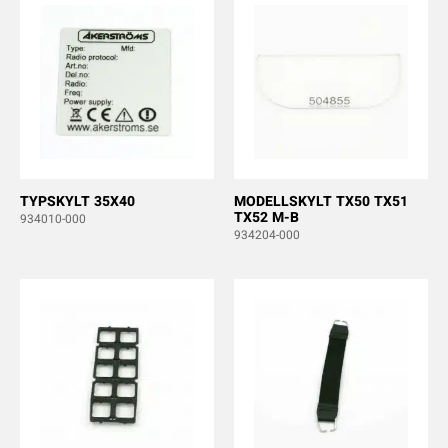
TYPSKYLT 35X40
MODELLSKYLT TX50 TX51
TX52 M-B
934010-000
934204-000