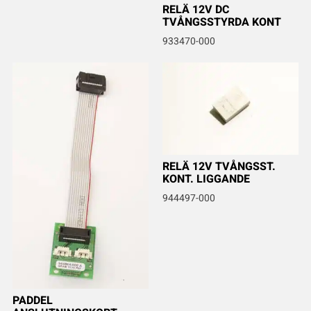
RELÄ 12V DC
TVÅNGSSTYRDA KONT
933470-000
RELÄ 12V TVÅNGSST.
KONT. LIGGANDE
944497-000
PADDEL