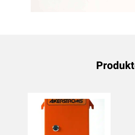
Produk