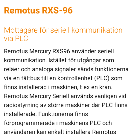
Remotus RXS-96
Mottagare för seriell kommunikation
via PLC
Remotus Mercury RXS96 använder seriell
kommunikation. Istället för utgångar som
reläer och analoga signaler sänds funktionerna
via en fältbus till en kontrollenhet (PLC) som
finns installerad i maskinen, t ex en kran.
Remotus Mercury Seriell används vanligen vid
radiostyrning av större maskiner där PLC finns
installerade. Funktionerna finns
förprogrammerade i maskinens PLC och
användaren kan enkelt installera Remotus