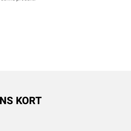
ANS KORT