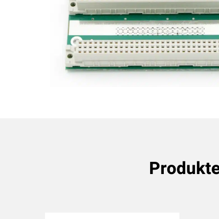
Produkt