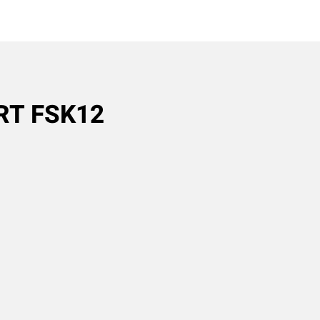
RT FSK12