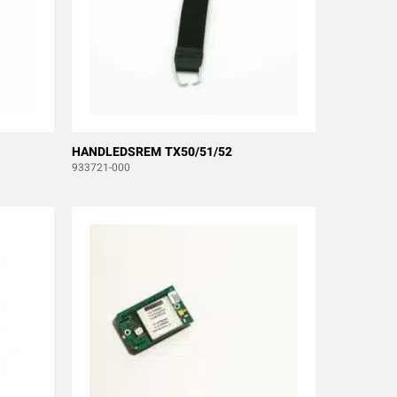
HANDLEDSREM TX50/51/52
933721-000