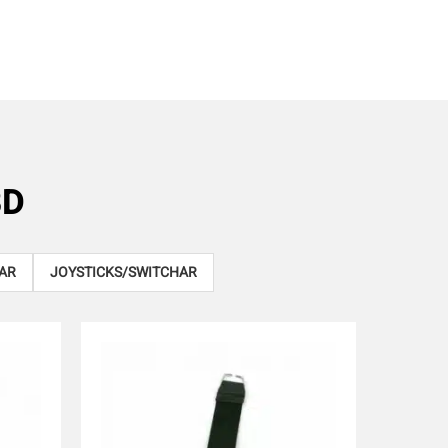
BD
AR
JOYSTICKS/SWITCHAR