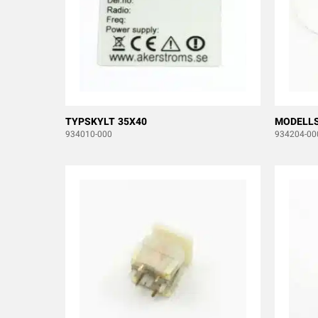
TYPSKYLT 35X40
MODELLS
934010-000
934204-00