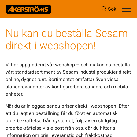
Sök
Nu kan du beställa Sesam
direkt i webshopen!
Vi har uppgraderat vår webshop – och nu kan du beställa
vårt standardsortiment av Sesam Industri-produkter direkt
online, dygnet runt. Sortimentet omfattar även vissa
standardvarianter av konfigurerbara sändare och mobila
enheter.
När du är inloggad ser du priser direkt i webshopen. Efter
att du lagt en beställning får du först en automatisk
orderbekräftelse från systemet, följt av en slutgiltig
orderbekräftelse via e-post från oss, där du hittar all
information om pris, leveranstid och fraktkostnad.