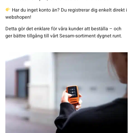
Har du inget konto än? Du registrerar dig enkelt direkt i
webshopen!
Detta gör det enklare för våra kunder att beställa – och
ger bättre tillgång till vårt Sesam-sortiment dygnet runt.