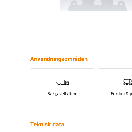
Användningsområden
Bakgavellyftare
Fordon & 
Teknisk data