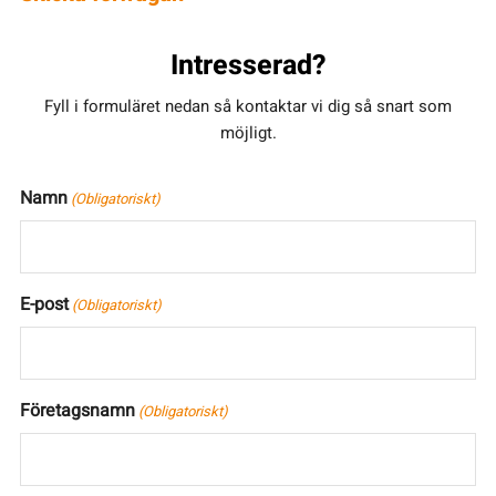
Intresserad?
Fyll i formuläret nedan så kontaktar vi dig så snart som
möjligt.
Namn
(Obligatoriskt)
E-post
(Obligatoriskt)
Företagsnamn
(Obligatoriskt)