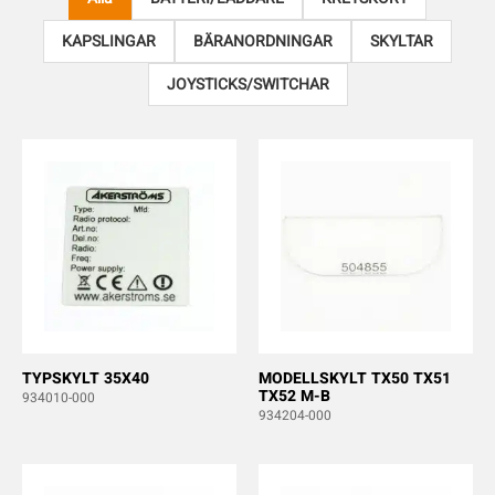
KAPSLINGAR
BÄRANORDNINGAR
SKYLTAR
JOYSTICKS/SWITCHAR
TYPSKYLT 35X40
MODELLSKYLT TX50 TX51
TX52 M-B
934010-000
934204-000