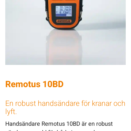
Remotus 10BD
En robust handsändare för kranar och
lyft.
Handsändare Remotus 10BD är en robust