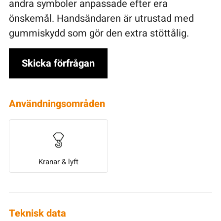
andra symboler anpassade efter era
önskemål. Handsändaren är utrustad med
gummiskydd som gör den extra stöttålig.
Skicka förfrågan
Användningsområden
Kranar & lyft
Teknisk data