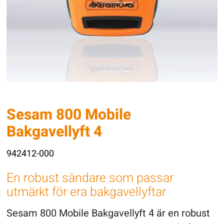
Sesam 800 Mobile
Bakgavellyft 4
942412-000
En robust sändare som passar
utmärkt för era bakgavellyftar
Sesam 800 Mobile Bakgavellyft 4 är en robust