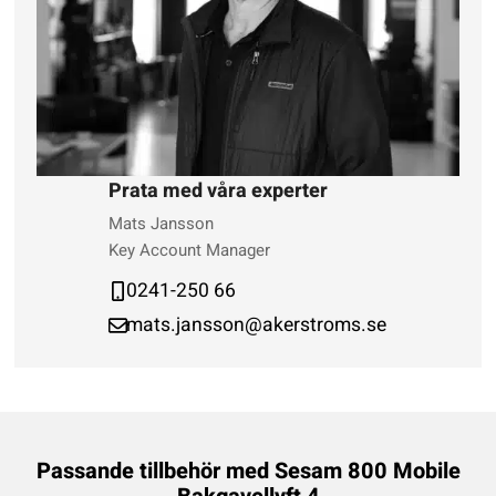
Prata med våra experter
Mats Jansson
Key Account Manager
0241-250 66
mats.jansson@akerstroms.se
Passande tillbehör med
Sesam 800 Mobile