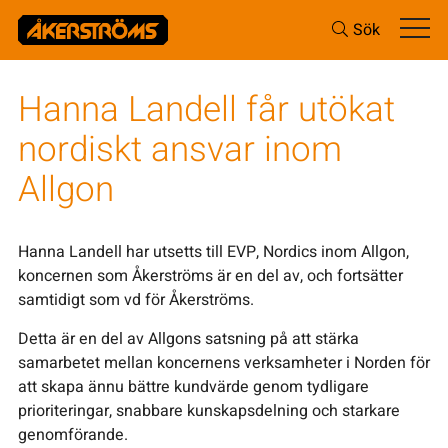
Sök
Hanna Landell får utökat
nordiskt ansvar inom
Allgon
Hanna Landell har utsetts till EVP, Nordics inom Allgon,
koncernen som Åkerströms är en del av, och fortsätter
samtidigt som vd för Åkerströms.
Detta är en del av Allgons satsning på att stärka
samarbetet mellan koncernens verksamheter i Norden för
att skapa ännu bättre kundvärde genom tydligare
prioriteringar, snabbare kunskapsdelning och starkare
genomförande.