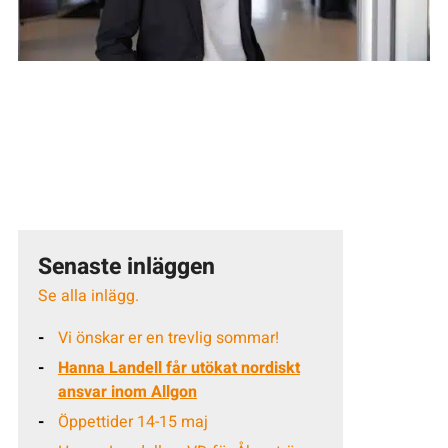
Senaste inläggen
Se alla inlägg.
Vi önskar er en trevlig sommar!
Hanna Landell får utökat nordiskt
ansvar inom Allgon
Öppettider 14-15 maj